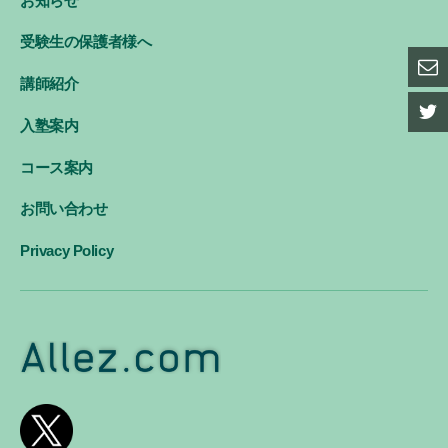
お知らせ
受験生の保護者様へ
講師紹介
入塾案内
コース案内
お問い合わせ
Privacy Policy