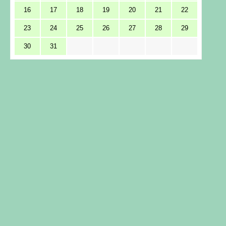
16
17
18
19
20
21
22
23
24
25
26
27
28
29
30
31