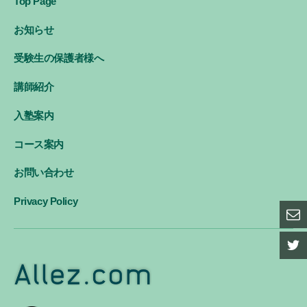
Top Page
お知らせ
受験生の保護者様へ
講師紹介
入塾案内
コース案内
お問い合わせ
Privacy Policy