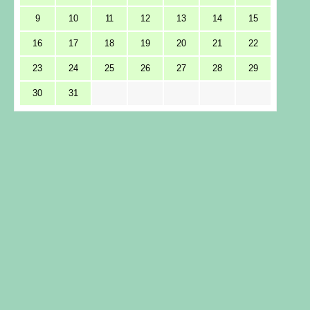
9
10
11
12
13
14
15
16
17
18
19
20
21
22
23
24
25
26
27
28
29
30
31