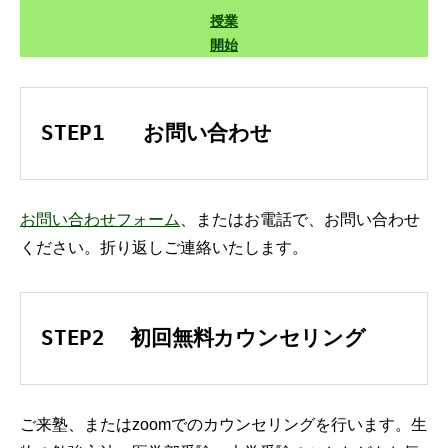
授業
開始
STEP1   お問い合わせ
お問い合わせフォーム
、またはお電話で、お問い合わせ
ください。折り返しご連絡いたします。
STEP2  初回無料カウンセリング
ご来塾、またはzoomでのカウンセリングを行います。生