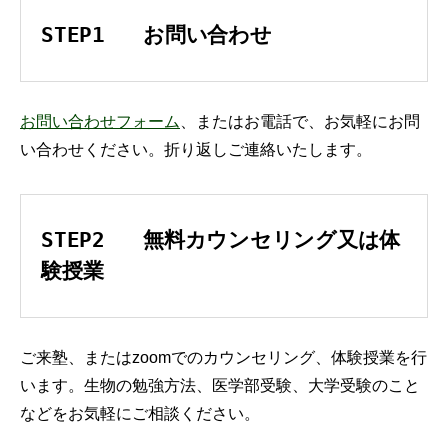
STEP1   お問い合わせ
お問い合わせフォーム
、またはお電話で、お気軽にお問
い合わせください。折り返しご連絡いたします。
STEP2   無料カウンセリング又は体
験授業
ご来塾、またはzoomでのカウンセリング、体験授業を行
います。生物の勉強方法、医学部受験、大学受験のこと
などをお気軽にご相談ください。