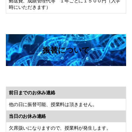
郵送費、成績管理代等 １年ごとに１５００円（入学
時にいただきます）
振替について
前日までのお休み連絡
他の日に振替可能、授業料は頂きません。
当日のお休み連絡
欠席扱いになりますので、授業料が発生します。