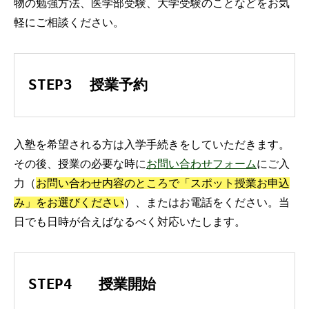
物の勉強方法、医学部受験、大学受験のことなどをお気
軽にご相談ください。
STEP3  授業予約
入塾を希望される方は入学手続きをしていただきます。
その後、授業の必要な時に
お問い合わせフォーム
にご入
力（
お問い合わせ内容のところで「スポット授業お申込
み」をお選びください
）、またはお電話をください。当
日でも日時が合えばなるべく対応いたします。
STEP4   授業開始