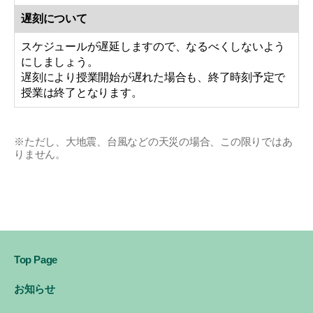
遅刻について
スケジュールが遅延しますので、なるべくしないよう
にしましょう。
遅刻により授業開始が遅れた場合も、終了時刻予定で
授業は終了となります。
※ただし、大地震、台風などの天災の場合、この限りではあ
りません。
Top Page
お知らせ