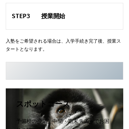
STEP3   授業開始
入塾をご希望される場合は、入学手続き完了後、授業ス
タートとなります。
スポットコース
予備校の授業、中間・期末テストでお困