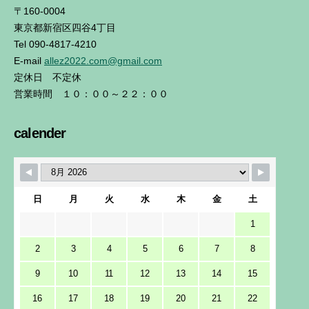
〒160-0004
東京都新宿区四谷4丁目
Tel 090-4817-4210
E-mail
allez2022.com@gmail.com
定休日 不定休
営業時間 １０：００～２２：００
calender
日
月
火
水
木
金
土
1
2
3
4
5
6
7
8
9
10
11
12
13
14
15
16
17
18
19
20
21
22