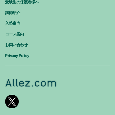
受験生の保護者様へ
講師紹介
入塾案内
コース案内
お問い合わせ
Privacy Policy