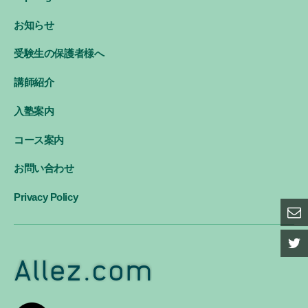
お知らせ
受験生の保護者様へ
講師紹介
入塾案内
コース案内
お問い合わせ
Privacy Policy