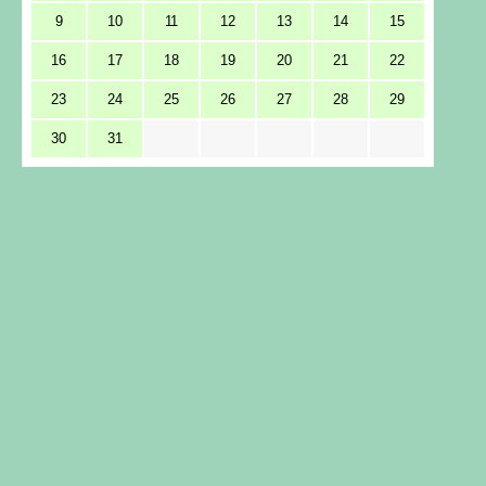
9
10
11
12
13
14
15
16
17
18
19
20
21
22
23
24
25
26
27
28
29
30
31